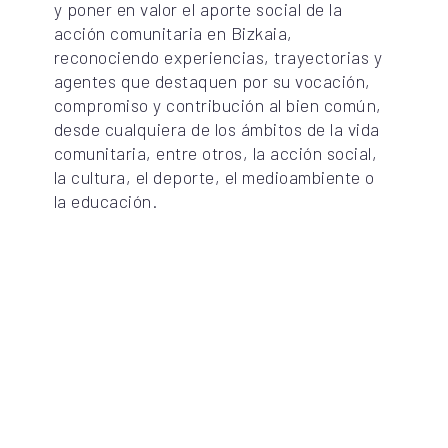
y poner en valor el aporte social de la
acción comunitaria en Bizkaia,
reconociendo experiencias, trayectorias y
agentes que destaquen por su vocación,
compromiso y contribución al bien común,
desde cualquiera de los ámbitos de la vida
comunitaria, entre otros, la acción social,
la cultura, el deporte, el medioambiente o
la educación.