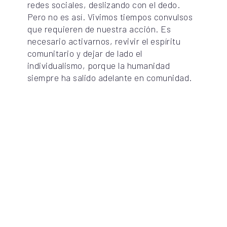
redes sociales, deslizando con el dedo.
Pero no es así. Vivimos tiempos convulsos
que requieren de nuestra acción. Es
necesario activarnos, revivir el espíritu
comunitario y dejar de lado el
individualismo, porque la humanidad
siempre ha salido adelante en comunidad.