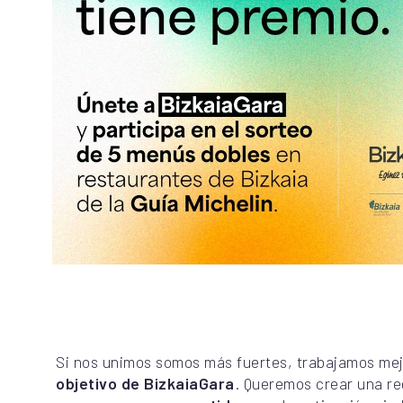
Si nos unimos somos más fuertes, trabajamos mejo
objetivo de BizkaiaGara
. Queremos crear una re