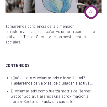
Tomaremos conciencia de la dimensión
transformadora de la acción voluntaria como parte
activa del Tercer Sector y de los movimientos
sociales.
CONTENIDOS
¿Qué aporta el voluntariado a la sociedad?
Hablaremos de valores, de ciudadanía activa…
El voluntariado como fuerza motriz del Tercer
Sector Social. Haremos una aproximación al
Tercer Sector de Euskadi y sus retos.