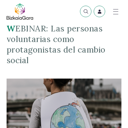
WEBINAR: Las personas
voluntarias como
protagonistas del cambio
social