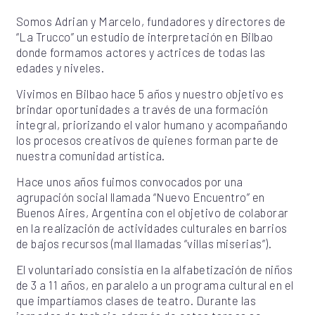
Somos Adrian y Marcelo, fundadores y directores de
“La Trucco” un estudio de interpretación en Bilbao
donde formamos actores y actrices de todas las
edades y niveles.
Vivimos en Bilbao hace 5 años y nuestro objetivo es
brindar oportunidades a través de una formación
integral, priorizando el valor humano y acompañando
los procesos creativos de quienes forman parte de
nuestra comunidad artística.
Hace unos años fuimos convocados por una
agrupación social llamada “Nuevo Encuentro” en
Buenos Aires, Argentina con el objetivo de colaborar
en la realización de actividades culturales en barrios
de bajos recursos (mal llamadas “villas miserias”).
El voluntariado consistía en la alfabetización de niños
de 3 a 11 años, en paralelo a un programa cultural en el
que impartíamos clases de teatro. Durante las