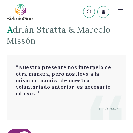
Adrián Stratta & Marcelo
Missón
Nuestro presente nos interpela de
otra manera, pero nos lleva a la
misma dinámica de nuestro
voluntariado anterior: es necesario
educar.
La Trucco