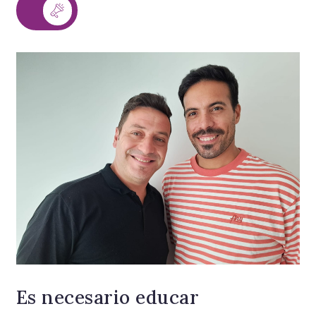
Es necesario educar