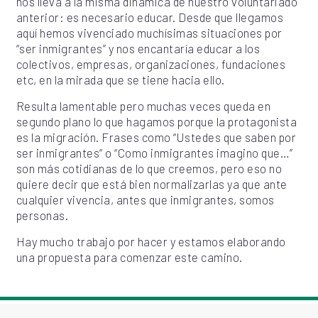
nos lleva a la misma dinámica de nuestro voluntariado
anterior: es necesario educar. Desde que llegamos
aquí hemos vivenciado muchísimas situaciones por
“ser inmigrantes” y nos encantaría educar a los
colectivos, empresas, organizaciones, fundaciones
etc, en la mirada que se tiene hacia ello.
Resulta lamentable pero muchas veces queda en
segundo plano lo que hagamos porque la protagonista
es la migración. Frases como “Ustedes que saben por
ser inmigrantes” o “Como inmigrantes imagino que…”
son más cotidianas de lo que creemos, pero eso no
quiere decir que está bien normalizarlas ya que ante
cualquier vivencia, antes que inmigrantes, somos
personas.
Hay mucho trabajo por hacer y estamos elaborando
una propuesta para comenzar este camino.