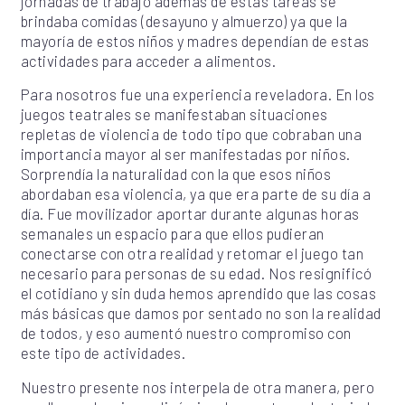
jornadas de trabajo además de estas tareas se
brindaba comidas (desayuno y almuerzo) ya que la
mayoría de estos niños y madres dependían de estas
actividades para acceder a alimentos.
Para nosotros fue una experiencia reveladora. En los
juegos teatrales se manifestaban situaciones
repletas de violencia de todo tipo que cobraban una
importancia mayor al ser manifestadas por niños.
Sorprendía la naturalidad con la que esos niños
abordaban esa violencia, ya que era parte de su día a
día. Fue movilizador aportar durante algunas horas
semanales un espacio para que ellos pudieran
conectarse con otra realidad y retomar el juego tan
necesario para personas de su edad. Nos resignificó
el cotidiano y sin duda hemos aprendido que las cosas
más básicas que damos por sentado no son la realidad
de todos, y eso aumentó nuestro compromiso con
este tipo de actividades.
Nuestro presente nos interpela de otra manera, pero