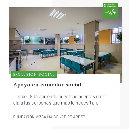
EXCLUSIÓN SOCIAL
Apoyo en comedor social
Desde 1903 abriendo nuestras puertas cada
día a las personas que más lo necesitan.
FUNDACION VIZCAINA CONDE DE ARESTI