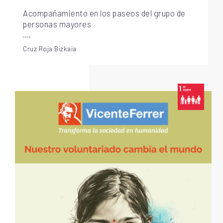
Acompañamiento en los paseos del grupo de
personas mayores
Cruz Roja Bizkaia