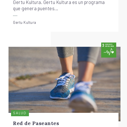
Gertu Kultura. Gertu Kultura es un programa
que genera puentes...
Gertu Kultura
SALUD
Red de Paseantes