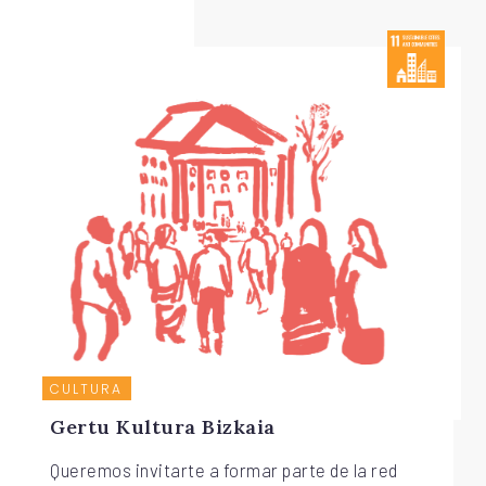
CULTURA
Gertu Kultura Bizkaia
Queremos invitarte a formar parte de la red