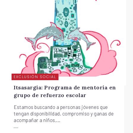
EXCLUSIÓN SOCIAL
Itsasargia: Programa de mentoría en
grupo de refuerzo escolar
Estamos buscando a personas jóvenes que
tengan disponibilidad, compromiso y ganas de
acompañar a niños,...