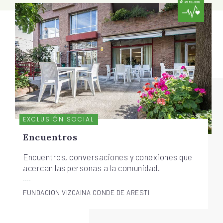
EXCLUSIÓN SOCIAL
Encuentros
Encuentros, conversaciones y conexiones que
acercan las personas a la comunidad.
FUNDACION VIZCAINA CONDE DE ARESTI