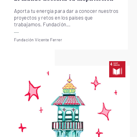
Aporta tu energía para dar a conocer nuestros
proyectos y retos en los países que
trabajamos. Fundación...
Fundación Vicente Ferrer