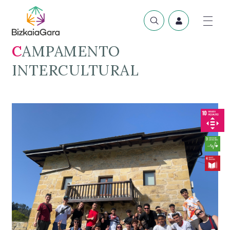
CAMPAMENTO
INTERCULTURAL