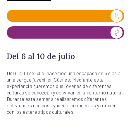
Del 6 al 10 de julio
Del 6 al 10 de julio, hacemos una escapada de 5 días a
un albergue juvenil en Güeñes. Mediante esta
experiencia queremos que jóvenes de diferentes
culturas se conozcan y convivan en un entorno natural.
Durante esta semana realizaremos diferentes
actividades que nos ayuden a conocernos y romper
con los estereotipos culturales.