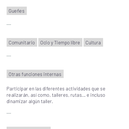
Gueñes
Comunitario
Ocio y Tiempo libre
Cultura
Otras funciones internas
Participar en las diferentes actividades que se
realizarán, así como, talleres, rutas... e incluso
dinamizar algún taller.