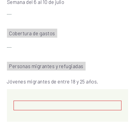
Semana del 6 al 10 de julio
Cobertura de gastos
Personas migrantes y refugiadas
Jóvenes migrantes de entre 18 y 25 años.