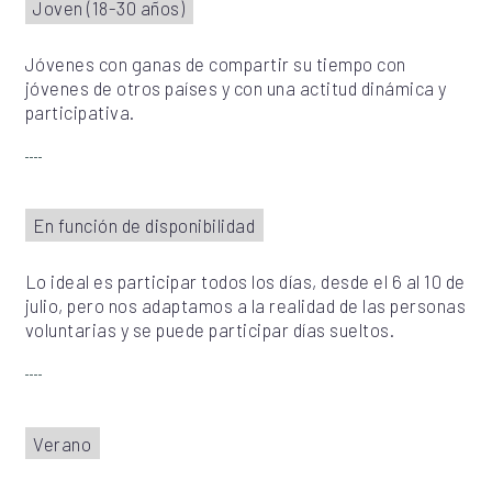
Joven (18-30 años)
Jóvenes con ganas de compartir su tiempo con
jóvenes de otros países y con una actitud dinámica y
participativa.
En función de disponibilidad
Lo ideal es participar todos los días, desde el 6 al 10 de
julio, pero nos adaptamos a la realidad de las personas
voluntarias y se puede participar días sueltos.
Verano