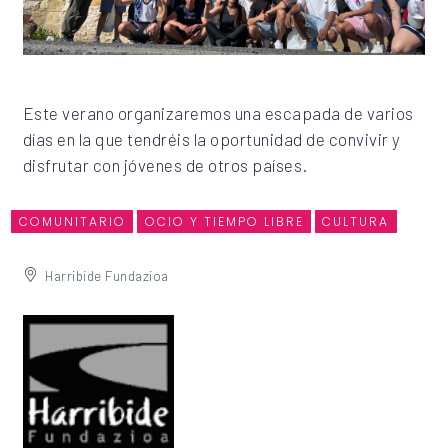
Este verano organizaremos una escapada de varios
días en la que tendréis la oportunidad de convivir y
disfrutar con jóvenes de otros países.
COMUNITARIO
OCIO Y TIEMPO LIBRE
CULTURA
Harribide Fundazioa