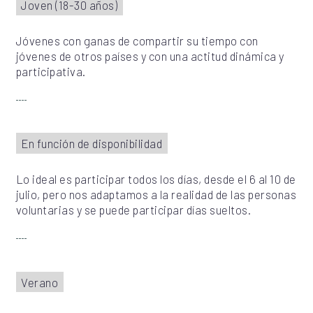
Joven (18-30 años)
Jóvenes con ganas de compartir su tiempo con
jóvenes de otros países y con una actitud dinámica y
participativa.
En función de disponibilidad
Lo ideal es participar todos los días, desde el 6 al 10 de
julio, pero nos adaptamos a la realidad de las personas
voluntarias y se puede participar días sueltos.
Verano