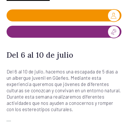
Del 6 al 10 de julio
Del 6 al 10 de julio, hacemos una escapada de 5 días a
un albergue juvenil en Güeñes. Mediante esta
experiencia queremos que jóvenes de diferentes
culturas se conozcan y convivan en un entorno natural.
Durante esta semana realizaremos diferentes
actividades que nos ayuden a conocernos y romper
con los estereotipos culturales.