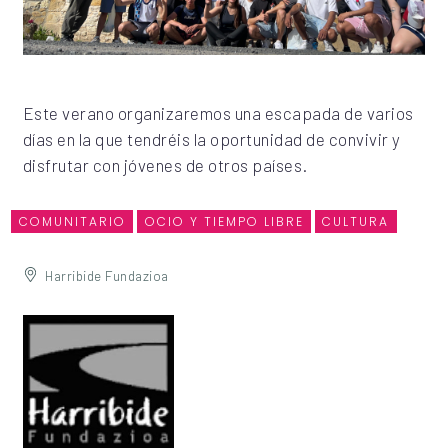
Este verano organizaremos una escapada de varios
días en la que tendréis la oportunidad de convivir y
disfrutar con jóvenes de otros países.
COMUNITARIO
OCIO Y TIEMPO LIBRE
CULTURA
Harribide Fundazioa