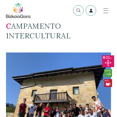
CAMPAMENTO
INTERCULTURAL