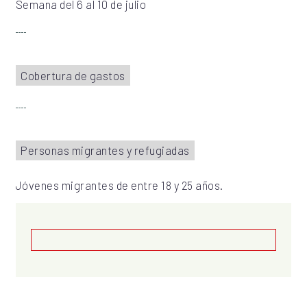
Semana del 6 al 10 de julio
Cobertura de gastos
Personas migrantes y refugiadas
Jóvenes migrantes de entre 18 y 25 años.