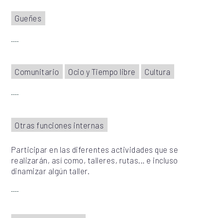
Gueñes
Comunitario
Ocio y Tiempo libre
Cultura
Otras funciones internas
Participar en las diferentes actividades que se
realizarán, así como, talleres, rutas... e incluso
dinamizar algún taller.