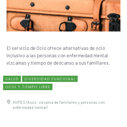
El servicio de Ocio ofrece alternativas de ocio
inclusivo a las personas con enfermedad mental
vizcaínas y tiempo de descanso a sus familiares.
SALUD
DIVERSIDAD FUNCIONAL
OCIO Y TIEMPO LIBRE
AVIFES (Asoc. vizcaina de familiares y personas con
enfermedad mental)