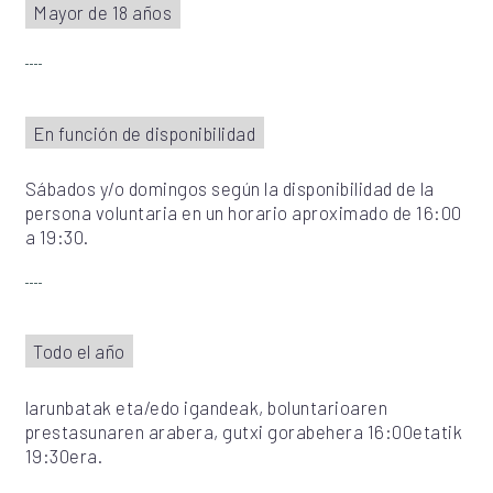
Mayor de 18 años
En función de disponibilidad
Sábados y/o domingos según la disponibilidad de la
persona voluntaria en un horario aproximado de 16:00
a 19:30.
Todo el año
larunbatak eta/edo igandeak, boluntarioaren
prestasunaren arabera, gutxi gorabehera 16:00etatik
19:30era.