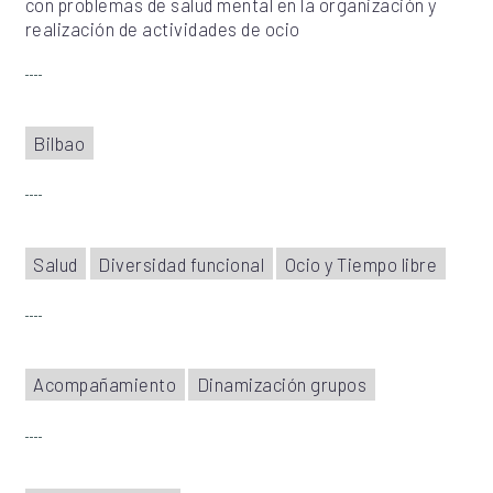
con problemas de salud mental en la organización y
realización de actividades de ocio
Bilbao
Salud
Diversidad funcional
Ocio y Tiempo libre
Acompañamiento
Dinamización grupos