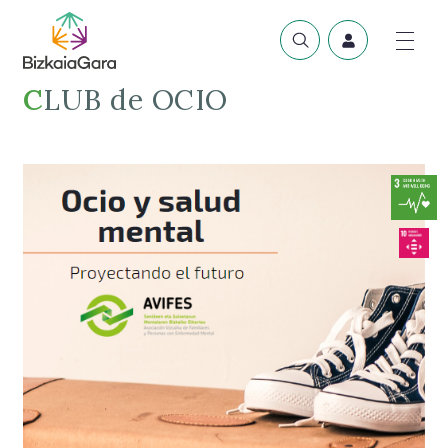
CLUB de OCIO