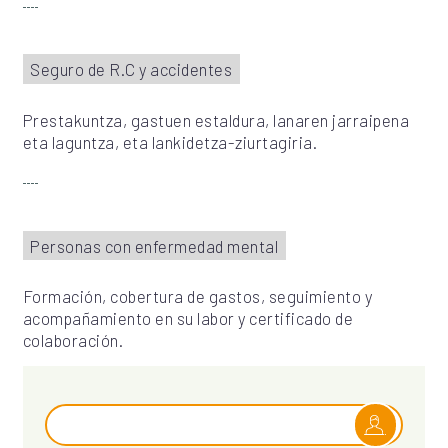
Seguro de R.C y accidentes
Prestakuntza, gastuen estaldura, lanaren jarraipena
eta laguntza, eta lankidetza-ziurtagiria.
Personas con enfermedad mental
Formación, cobertura de gastos, seguimiento y
acompañamiento en su labor y certificado de
colaboración.