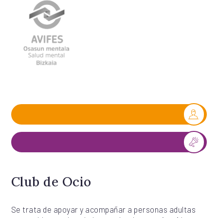
Club de Ocio
Se trata de apoyar y acompañar a personas adultas