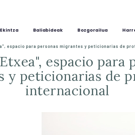
Ekintza
Baliabideak
Bozgorailua
Harr
a", espacio para personas migrantes y peticionarias de pro
 y peticionarias de 
internacional