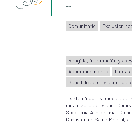
Comunitario
Exclusión soc
Acogida, información y ase
Acompañamiento
Tareas 
Sensibilización y denuncia s
Existen 4 comisiones de pers
dinamiza la actividad: Comi
Soberanía Alimentaria; Comis
Comisión de Salud Mental, a 