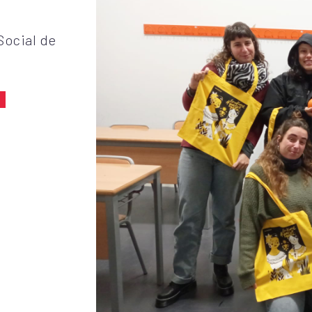
Social de