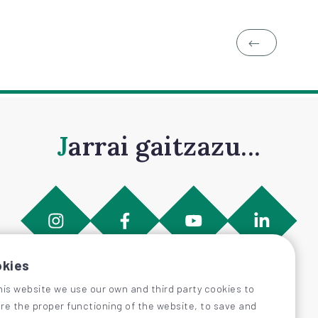
Jarrai gaitzazu...
kies
his website we use our own and third party cookies to
re the proper functioning of the website, to save and