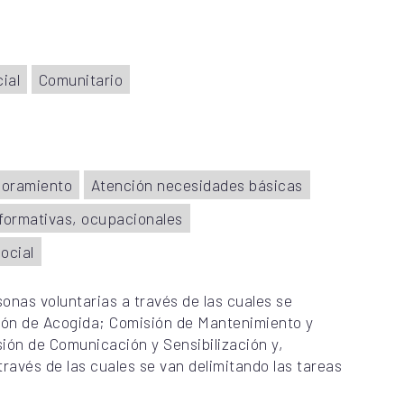
ial
Comunitario
soramiento
Atención necesidades básicas
formativas, ocupacionales
ocial
onas voluntarias a través de las cuales se
sión de Acogida; Comisión de Mantenimiento y
ión de Comunicación y Sensibilización y,
través de las cuales se van delimitando las tareas