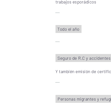
trabajos esporádicos
Todo el año
Seguro de R.C y accidentes
Y también emisión de certifi
Personas migrantes y refug