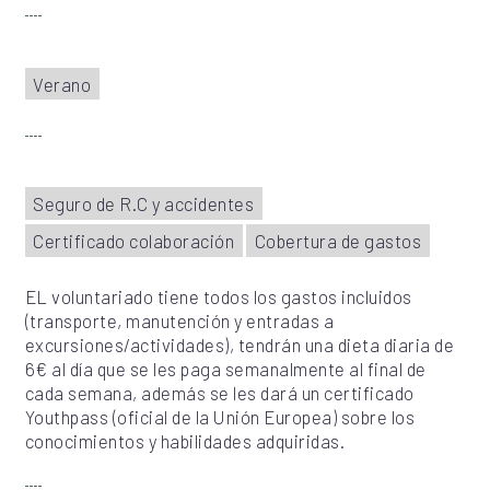
Verano
Seguro de R.C y accidentes
Certificado colaboración
Cobertura de gastos
EL voluntariado tiene todos los gastos incluidos
(transporte, manutención y entradas a
excursiones/actividades), tendrán una dieta diaria de
6€ al día que se les paga semanalmente al final de
cada semana, además se les dará un certificado
Youthpass (oficial de la Unión Europea) sobre los
conocimientos y habilidades adquiridas.