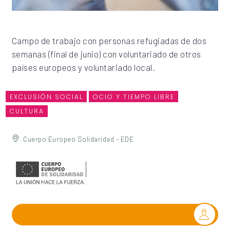
Campo de trabajo con personas refugiadas de dos
semanas (final de junio) con voluntariado de otros
países europeos y voluntariado local.
EXCLUSIÓN SOCIAL
OCIO Y TIEMPO LIBRE
CULTURA
Cuerpo Europeo Solidaridad - EDE