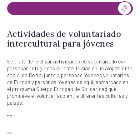
Actividades de voluntariado
intercultural para jóvenes
Se trata de realizar actividades de voluntariado con
personas refugiadas durante 14 días en un alojamiento
social de Derio, junto a personas jóvenes voluntarias
de Europa y personas jóvenes de aquí, enmarcado en
el programa Cuerpo Europeo de Solidaridad que
promueve el voluntariado entre diferentes culturas y
países.