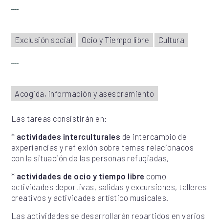
Exclusión social
Ocio y Tiempo libre
Cultura
Acogida, información y asesoramiento
Las tareas consistirán en:
*
actividades interculturales
de intercambio de
experiencias y reflexión sobre temas relacionados
con la situación de las personas refugiadas,
*
actividades de ocio y tiempo libre
como
actividades deportivas, salidas y excursiones, talleres
creativos y actividades artístico musicales.
Las actividades se desarrollarán repartidos en varios