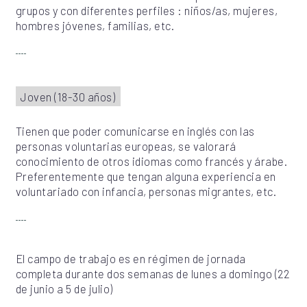
grupos y con diferentes perfiles : niños/as, mujeres,
hombres jóvenes, familias, etc.
Joven (18-30 años)
Tienen que poder comunicarse en inglés con las
personas voluntarias europeas, se valorará
conocimiento de otros idiomas como francés y árabe.
Preferentemente que tengan alguna experiencia en
voluntariado con infancia, personas migrantes, etc.
El campo de trabajo es en régimen de jornada
completa durante dos semanas de lunes a domingo (22
de junio a 5 de julio)