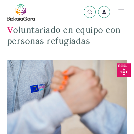
Voluntariado en equipo con
personas refugiadas