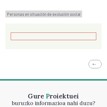
Personas en situación de exclusión social
Gure
Proiektuei
buruzko informazioa nahi duzu?