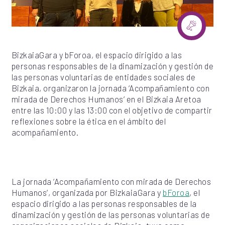
BizkaiaGara y bForoa, el espacio dirigido a las
personas responsables de la dinamización y gestión de
las personas voluntarias de entidades sociales de
Bizkaia, organizaron la jornada ‘Acompañamiento con
mirada de Derechos Humanos’ en el Bizkaia Aretoa
entre las 10:00 y las 13:00 con el objetivo de compartir
reflexiones sobre la ética en el ámbito del
acompañamiento.
La jornada ‘Acompañamiento con mirada de Derechos
Humanos’, organizada por BizkaiaGara y
bForoa
, el
espacio dirigido a las personas responsables de la
dinamización y gestión de las personas voluntarias de