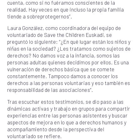
cuenta, como si no fuéramos conscientes de la
realidad. Hay veces en que incluso la propia familia
tiende a sobreprotegernos”.
Laura González, como coordinadora del equipo de
voluntariado de Save the Children Euskadi, se
preguntó lo siguiente: “¿En qué lugar están los niños y
niñas en la sociedad? ¿Les tratamos como sujetos de
derechos? No damos voz a la infancia, somos las
personas adultas quienes decidimos por ellos. Es una
vulneración de derechos básica que se comete
constantemente. Tampoco damos a conocer los
derechos a las personas voluntarias y eso también es
responsabilidad de las asociaciones”.
Tras escuchar estos testimonios, se dio paso a las
dinámicas activas y trabajo en grupos para compartir
experiencias entre las personas asistentes y buscar
aspectos de mejora en lo que a derechos humanos y
acompañamiento desde la perspectiva del
voluntariado se refiere.