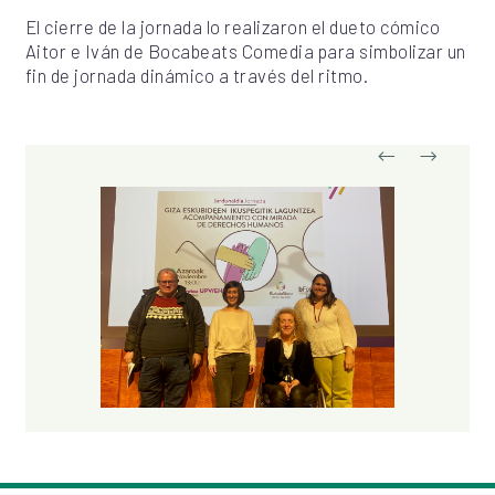
El cierre de la jornada lo realizaron el dueto cómico
Aitor e Iván de Bocabeats Comedia para simbolizar un
fin de jornada dinámico a través del ritmo.