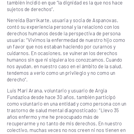
también incidió en que “la dignidad es la que nos hace
sujetos de derechos”.
Nereida Barrikarte, usuaria y socia de Aspanovas,
contó su experiencia personal y la relacionó con los
derechos humanos desde la perspectiva de persona
usuaria: “Vivimos la enfermedad de nuestro hijo como
un favor que nos estaban haciendo por curarnos y
cuidarnos. En ocasiones, se vulneran los derechos
humanos sin que ni siquiera los conozcamos. Cuando
nos ayudan, en nuestro caso en el ámbito de la salud,
tendemos a verlo como un privilegio y no como un
derecho”.
Luis Mari Arana, voluntario y usuario de Argia
Fundazioa desde hace 30 años, también participó
como voluntario en una entidad y como persona con un
trastorno de salud mental diagnosticado: “Llevo 35
años enfermo y me he preocupado más de
recuperarme y no tanto de mis derechos. En nuestro
colectivo, muchas veces no nos creen ni nos tienen en