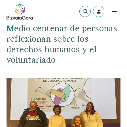
Medio centenar de personas
reflexionan sobre los
derechos humanos y el
voluntariado