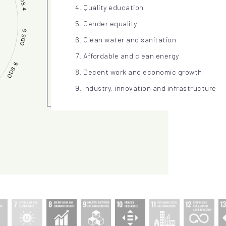
Quality education
Gender equality
Clean water and sanitation
Affordable and clean energy
Decent work and economic growth
Industry, innovation and infrastructure