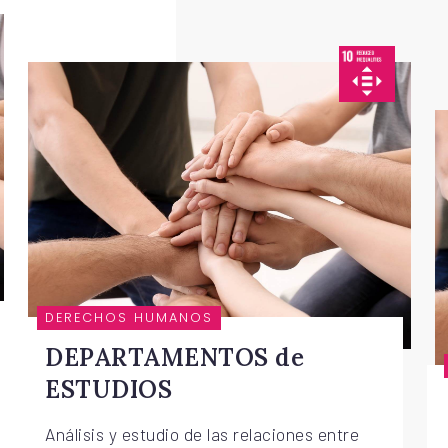
DERECHOS HUMANOS
DEPARTAMENTOS de
ESTUDIOS
Análisis y estudio de las relaciones entre