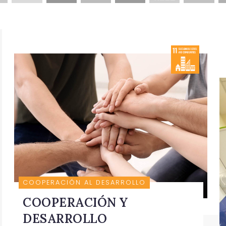
COOPERACIÓN AL DESARROLLO
COOPERACIÓN Y
DESARROLLO