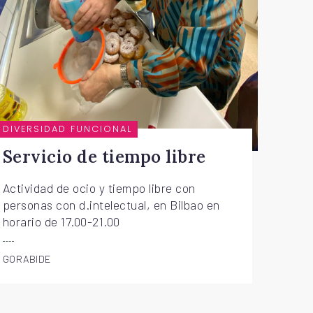
DIVERSIDAD FUNCIONAL
Servicio de tiempo libre
Actividad de ocio y tiempo libre con
personas con d.intelectual, en Bilbao en
horario de 17.00-21.00
GORABIDE