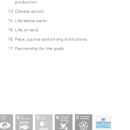
production
Climate action
Life below water
Life on land
Pace, justice and strong institutions
Partnership for the goals