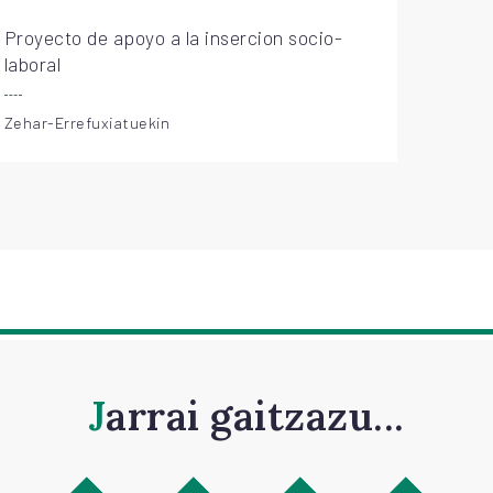
Proyecto de apoyo a la insercion socio-
laboral
Zehar-Errefuxiatuekin
Jarrai gaitzazu...