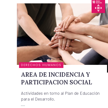
DERECHOS HUMANOS
AREA DE INCIDENCIA Y
PARTICIPACION SOCIAL
Actividades en torno al Plan de Educación
para el Desarrollo.