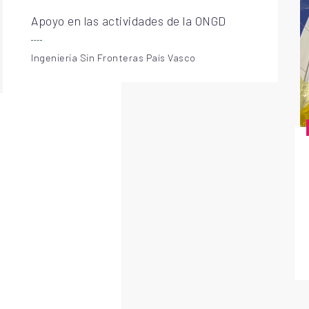
Apoyo en las actividades de la ONGD
Ingenieria Sin Fronteras País Vasco