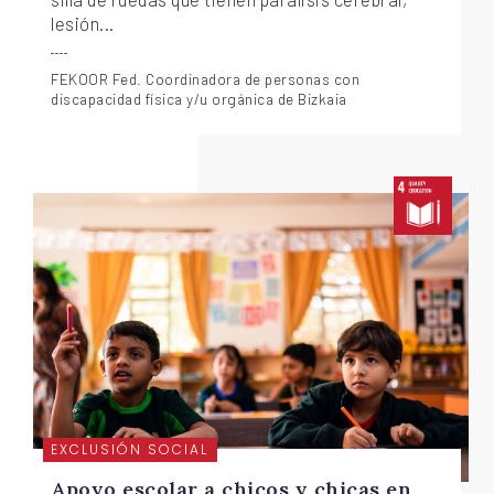
lesión...
FEKOOR Fed. Coordinadora de personas con
discapacidad física y/u orgánica de Bizkaia
EXCLUSIÓN SOCIAL
Apoyo escolar a chicos y chicas en