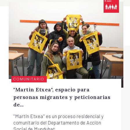
COMUNITARIO
"Martin Etxea", espacio para
personas migrantes y peticionarias
de...
"Martin Etxea" es un proceso residencial y
comunitario del Departamento de Acciòn
Social de Mundubat...