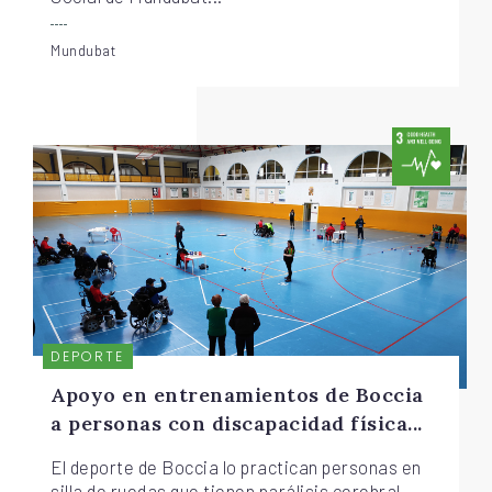
Mundubat
DEPORTE
Apoyo en entrenamientos de Boccia
a personas con discapacidad física...
El deporte de Boccia lo practican personas en
silla de ruedas que tienen parálisis cerebral,