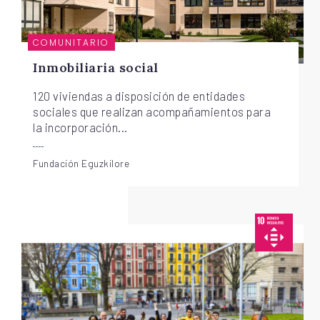
COMUNITARIO
Inmobiliaria social
120 viviendas a disposición de entidades
sociales que realizan acompañamientos para
la incorporación...
Fundación Eguzkilore