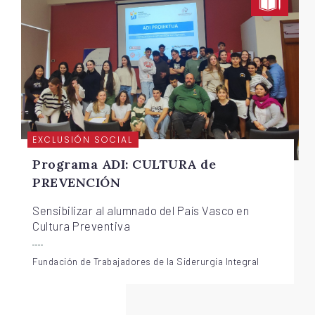
EXCLUSIÓN SOCIAL
Programa ADI: CULTURA de
PREVENCIÓN
Sensibilizar al alumnado del País Vasco en
Cultura Preventiva
Fundación de Trabajadores de la Siderurgia Integral