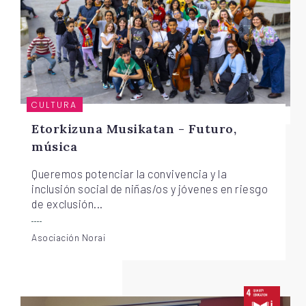
CULTURA
Etorkizuna Musikatan - Futuro,
música
Queremos potenciar la convivencia y la
inclusión social de niñas/os y jóvenes en riesgo
de exclusión...
Asociación Norai