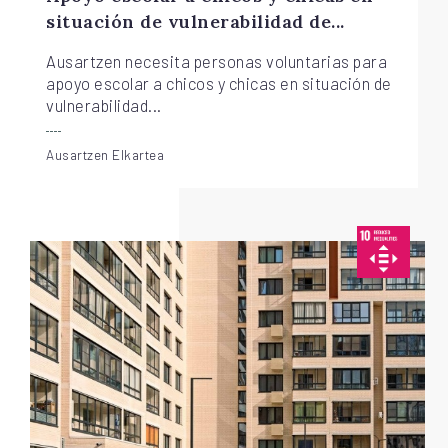
situación de vulnerabilidad de...
Ausartzen necesita personas voluntarias para
apoyo escolar a chicos y chicas en situación de
vulnerabilidad...
Ausartzen Elkartea