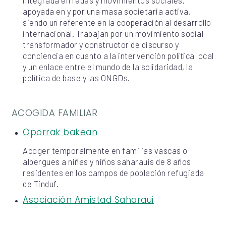
integrada en redes y movimientos sociales,
apoyada en y por una masa societaria activa,
siendo un referente en la cooperación al desarrollo
internacional. Trabajan por un movimiento social
transformador y constructor de discurso y
conciencia en cuanto a la intervención política local
y un enlace entre el mundo de la solidaridad, la
política de base y las ONGDs.
ACOGIDA FAMILIAR
Oporrak bakean
Acoger temporalmente en familias vascas o
albergues a niñas y niños saharauis de 8 años
residentes en los campos de población refugiada
de Tinduf.
Asociación Amistad Saharaui