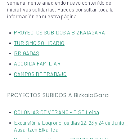
semanalmente añadiendo nuevo contenido de
iniciativas solidarias. Puedes consultar toda la
información en nuestra página.
PROYECTOS SUBIDOS A BIZKAIAGARA
TURISMO SOLIDARIO
BRIGADAS
ACOGIDA FAMILIAR
CAMPOS DE TRABAJO
PROYECTOS SUBIDOS A BizkaiaGara
COLONIAS DE VERANO - EISE Leioa
Excursión a Logroño los días 22, 23 y 24 de Junio -
Ausartzen Elkartea