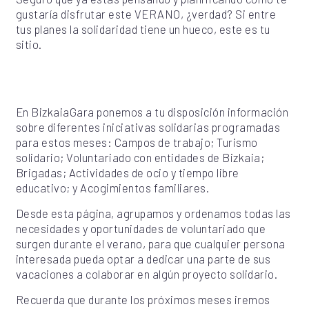
gustaría disfrutar este VERANO, ¿verdad? Si entre
tus planes la solidaridad tiene un hueco, este es tu
sitio.
En BizkaiaGara ponemos a tu disposición información
sobre diferentes iniciativas solidarias programadas
para estos meses: Campos de trabajo; Turismo
solidario; Voluntariado con entidades de Bizkaia;
Brigadas; Actividades de ocio y tiempo libre
educativo; y Acogimientos familiares.
Desde esta página, agrupamos y ordenamos todas las
necesidades y oportunidades de voluntariado que
surgen durante el verano, para que cualquier persona
interesada pueda optar a dedicar una parte de sus
vacaciones a colaborar en algún proyecto solidario.
Recuerda que durante los próximos meses iremos