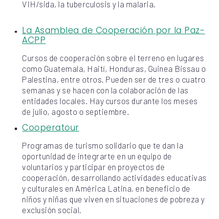
VIH/sida, la tuberculosis y la malaria.
La Asamblea de Cooperación por la Paz-
ACPP
Cursos de cooperación sobre el terreno en lugares
como Guatemala, Haití, Honduras, Guinea Bissau o
Palestina, entre otros. Pueden ser de tres o cuatro
semanas y se hacen con la colaboración de las
entidades locales. Hay cursos durante los meses
de julio, agosto o septiembre.
Cooperatour
Programas de turismo solidario que te dan la
oportunidad de integrarte en un equipo de
voluntarios y participar en proyectos de
cooperación, desarrollando actividades educativas
y culturales en América Latina, en beneficio de
niños y niñas que viven en situaciones de pobreza y
exclusión social.