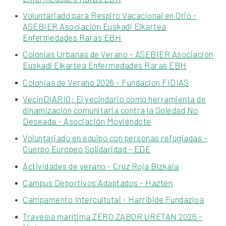
Voluntariado para Respiro Vacacional en Orio -
ASEBIER Asociación Euskadi Elkartea
Enfermedades Raras EBH
Colonias Urbanas de Verano - ASEBIER Asociación
Euskadi Elkartea Enfermedades Raras EBH
Colonias de Verano 2026 - Fundacion FIDIAS
VecinDIARIO: El vecindario como herramienta de
dinamización comunitaria contra la Soledad No
Deseada - Asociación Moviéndote
Voluntariado en equipo con personas refugiadas -
Cuerpo Europeo Solidaridad - EDE
Actividades de verano - Cruz Roja Bizkaia
Campus Deportivos Adaptados - Hazten
Campamento Intercultutal - Harribide Fundazioa
Travesía marítima ZERO ZABOR URETAN 2026 -