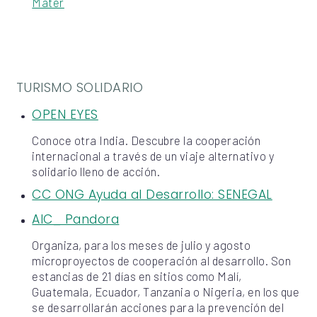
Mater
TURISMO SOLIDARIO
OPEN EYES
Conoce otra India. Descubre la cooperación
internacional a través de un viaje alternativo y
solidario lleno de acción.
CC ONG Ayuda al Desarrollo: SENEGAL
AIC_ Pandora
Organiza, para los meses de julio y agosto
microproyectos de cooperación al desarrollo. Son
estancias de 21 días en sitios como Malí,
Guatemala, Ecuador, Tanzania o Nigeria, en los que
se desarrollarán acciones para la prevención del