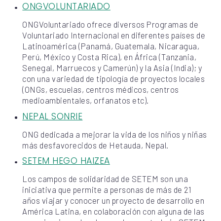
ONGVOLUNTARIADO
ONGVoluntariado ofrece diversos Programas de
Voluntariado Internacional en diferentes países de
Latinoamérica (Panamá, Guatemala, Nicaragua,
Perú, México y Costa Rica), en África (Tanzania,
Senegal, Marruecos y Camerún) y la Asia (India); y
con una variedad de tipología de proyectos locales
(ONGs, escuelas, centros médicos, centros
medioambientales, orfanatos etc).
NEPAL SONRIE
ONG dedicada a mejorar la vida de los niños y niñas
más desfavorecidos de Hetauda, Nepal.
SETEM HEGO HAIZEA
Los campos de solidaridad de SETEM son una
iniciativa que permite a personas de más de 21
años viajar y conocer un proyecto de desarrollo en
América Latina, en colaboración con alguna de las