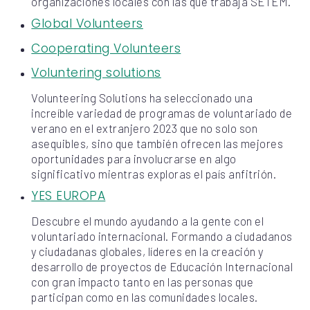
organizaciones locales con las que trabaja SETEM.
Global Volunteers
Cooperating Volunteers
Voluntering solutions
Volunteering Solutions ha seleccionado una
increíble variedad de programas de voluntariado de
verano en el extranjero 2023 que no solo son
asequibles, sino que también ofrecen las mejores
oportunidades para involucrarse en algo
significativo mientras exploras el país anfitrión.
YES EUROPA
Descubre el mundo ayudando a la gente con el
voluntariado internacional. Formando a ciudadanos
y ciudadanas globales, líderes en la creación y
desarrollo de proyectos de Educación Internacional
con gran impacto tanto en las personas que
participan como en las comunidades locales.