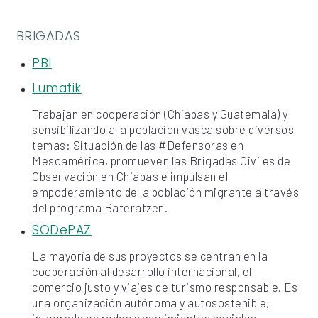
BRIGADAS
PBI
Lumatik
Trabajan en cooperación (Chiapas y Guatemala) y
sensibilizando a la población vasca sobre diversos
temas: Situación de las #Defensoras en
Mesoamérica, promueven las Brigadas Civiles de
Observación en Chiapas e impulsan el
empoderamiento de la población migrante a través
del programa Bateratzen.
SODePAZ
La mayoría de sus proyectos se centran en la
cooperación al desarrollo internacional, el
comercio justo y viajes de turismo responsable. Es
una organización autónoma y autosostenible,