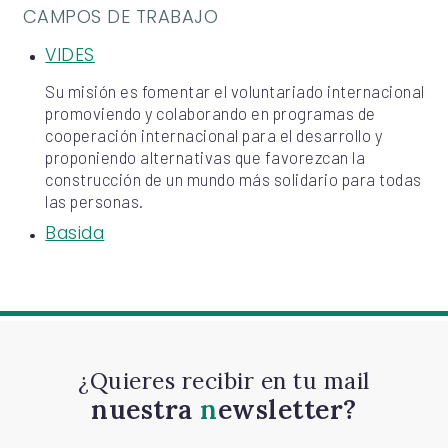
CAMPOS DE TRABAJO
VIDES
Su misión es fomentar el voluntariado internacional
promoviendo y colaborando en programas de
cooperación internacional para el desarrollo y
proponiendo alternativas que favorezcan la
construcción de un mundo más solidario para todas
las personas.
Basida
¿Quieres recibir en tu mail
nuestra
newsletter?