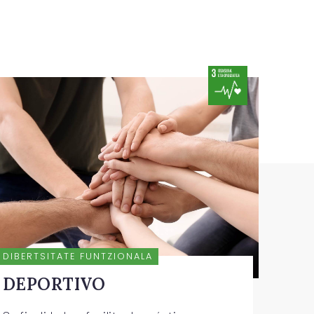
DIBERTSITATE FUNTZIONALA
DEPORTIVO