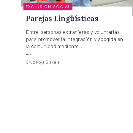
EXCLUSIÓN SOCIAL
Parejas Lingüísticas
Entre personas extranjeras y voluntarias
para promover la integración y acogida en
la comunidad mediante...
Cruz Roja Bizkaia