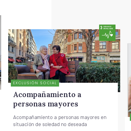
EXCLUSIÓN SOCIAL
Acompañamiento a
personas mayores
Acompañamiento a personas mayores en