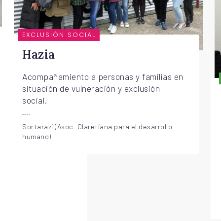
EXCLUSIÓN SOCIAL
Hazia
Acompañamiento a personas y familias en
situación de vulneración y exclusión
social.
Sortarazi (Asoc. Claretiana para el desarrollo
humano)