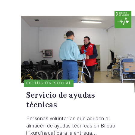
EXCLUSIÓN SOCIAL
Servicio de ayudas
técnicas
Personas voluntarias que acuden al