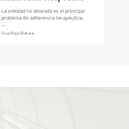
Adherencia terapeutica
La soledad no deseada es el principal
problema de adherencia terapéutica.
Cruz Roja Bizkaia