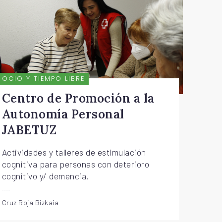
OCIO Y TIEMPO LIBRE
Centro de Promoción a la
Autonomía Personal
JABETUZ
Actividades y talleres de estimulación
cognitiva para personas con deterioro
cognitivo y/ demencia.