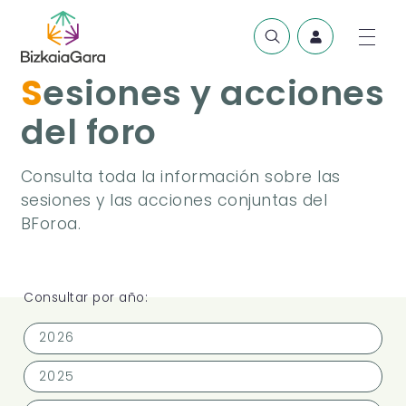
Sesiones y acciones
del foro
Consulta toda la información sobre las
sesiones y las acciones conjuntas del
BForoa.
Consultar por año:
2026
2025