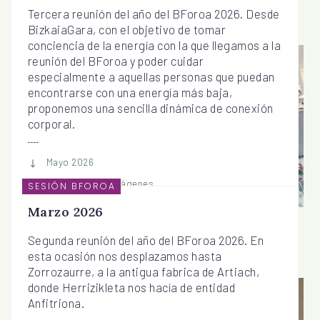
Tercera reunión del año del BForoa 2026. Desde
BizkaiaGara, con el objetivo de tomar
conciencia de la energía con la que llegamos a la
reunión del BForoa y poder cuidar
especialmente a aquellas personas que puedan
encontrarse con una energía más baja,
proponemos una sencilla dinámica de conexión
corporal.
Mayo 2026
Ver galería de imágenes
SESIÓN BFOROA
Marzo 2026
Segunda reunión del año del BForoa 2026. En
esta ocasión nos desplazamos hasta
Zorrozaurre, a la antigua fabrica de Artiach,
donde Herrizikleta nos hacía de entidad
Anfitriona.