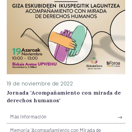
Ver galería de imágenes
19 de noviembre de 2022
Jornada 'Acompañamiento con mirada de
derechos humanos'
Más información
Memoria 'Acompañamiento con Mirada de