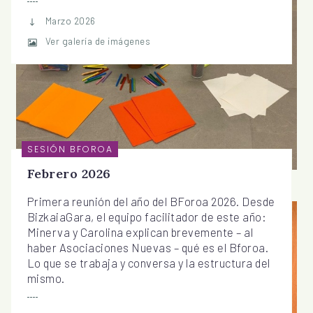
Marzo 2026
Ver galería de imágenes
SESIÓN BFOROA
Febrero 2026
Primera reunión del año del BForoa 2026. Desde
BizkaiaGara, el equipo facilitador de este año:
Minerva y Carolina explican brevemente – al
haber Asociaciones Nuevas – qué es el Bforoa.
Lo que se trabaja y conversa y la estructura del
mismo.