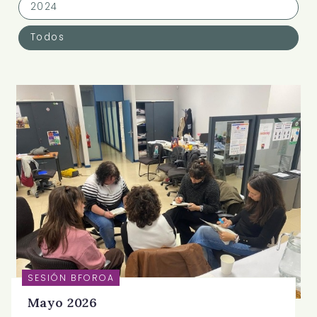
2024
Todos
SESIÓN BFOROA
Mayo 2026