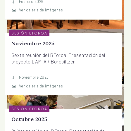
Febrero 2026
Ver galería de imágenes
SESIÓN BFOROA
Noviembre 2025
Sexta reunión del BForoa. Presentación del
proyecto LAMIA / Borobiltzen
Noviembre 2025
Ver galería de imágenes
SESIÓN BFOROA
Octubre 2025
Quinta reunión del BForoa. Presentación de