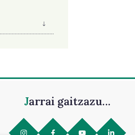
Jarrai gaitzazu...