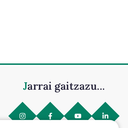
Jarrai gaitzazu...