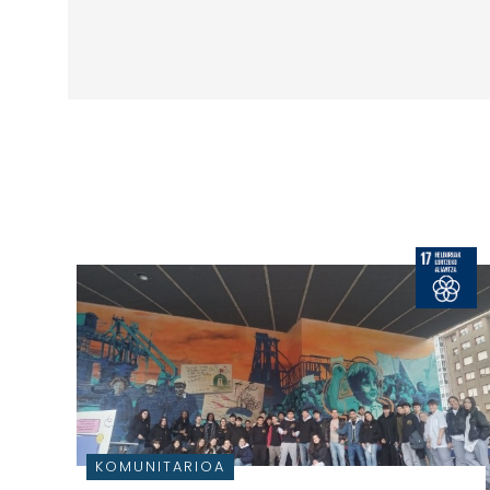
KOMUNITARIOA