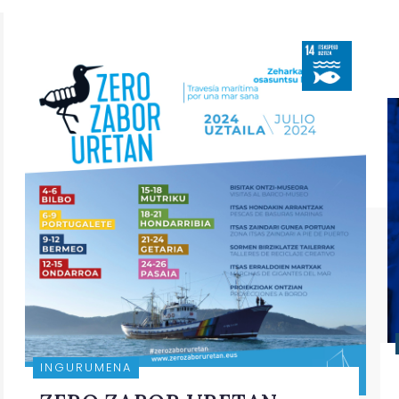
INGURUMENA