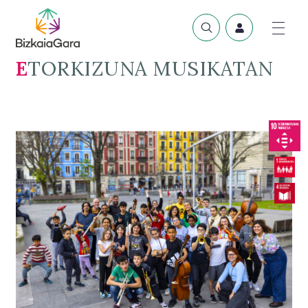
ETORKIZUNA MUSIKATAN