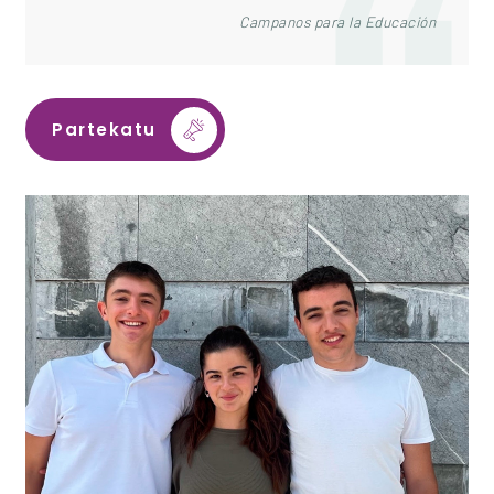
Campanos para la Educación
Partekatu